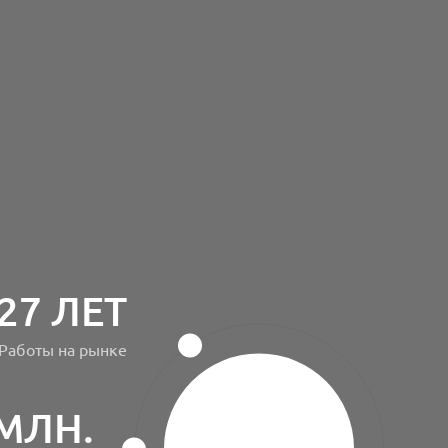
27 ЛЕТ
Работы на рынке
 МЛН.