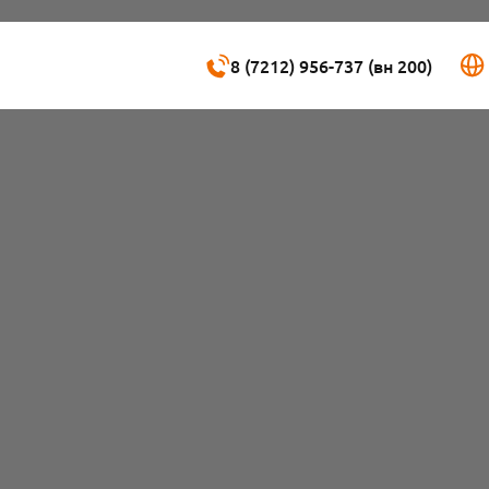
8 (7212) 956-737 (вн 200)